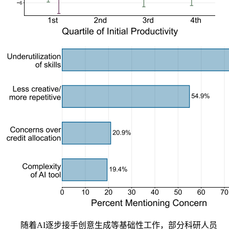
随着AI逐步接手创意生成等基础性工作，部分科研人员