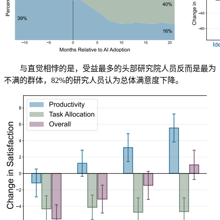
与直觉相悖的是，受益最多的头部研究院人员反而是最为
不满的群体，82%的研究人员认为总体满意度下降。