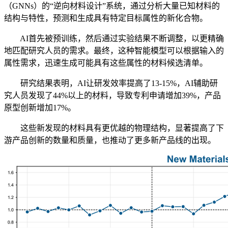
（GNNs）的“逆向材料设计”系统，通过分析大量已知材料的
结构与特性，预测和生成具有特定目标属性的新化合物。
AI首先被预训练，然后通过实验结果不断调整，以更精确
地匹配研究人员的需求。最终，这种智能模型可以根据输入的
属性需求，迅速生成可能具有这些属性的材料候选清单。
研究结果表明，AI让研发效率提高了13-15%，AI辅助研
究人员发现了44%以上的材料，导致专利申请增加39%，产品
原型创新增加17%。
这些新发现的材料具有更优越的物理结构，显著提高了下
游产品创新的数量和质量，也推动了更多新产品线的出现。