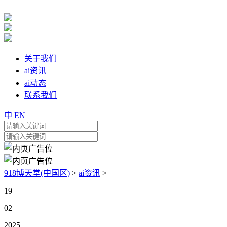
关于我们
ai资讯
ai动态
联系我们
中
EN
918博天堂(中国区)
>
ai资讯
>
19
02
2025