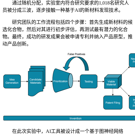
通过随机分配，实验室内符合研究要求的1,018名研究人
员被分成三波，逐步接触一种基于AI的新材料发现技术。
研究团队的工作流程包括四个步骤：首先生成新材料的候
选化合物，然后对其进行初步评估，再测试最有潜力的化合
物。最终，成功的研发成果会被申请专利并纳入产品原型，推
动产品创新。
在此次实验中，AI工具被设计成一个基于图神经网络