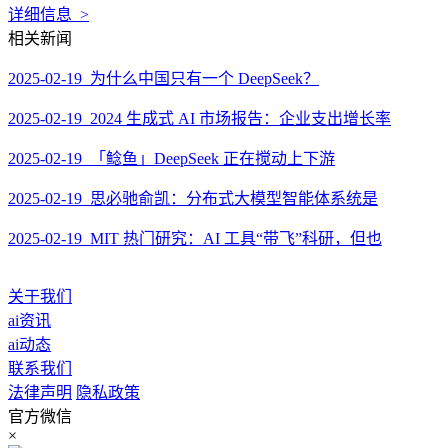
详细信息 >
相关新闻
2025-02-19 为什么中国只有一个 DeepSeek？
2025-02-19 2024 生成式 AI 市场报告：企业支出增长率
2025-02-19 「鲶鱼」DeepSeek 正在搅动上下游
2025-02-19 思必驰俞凯：分布式大模型智能体系统是
2025-02-19 MIT 热门研究：AI 工具“带飞”科研，但也
关于我们
ai资讯
ai动态
联系我们
法律声明
隐私政策
官方微信
×