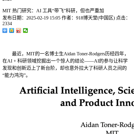
MIT 热门研究：AI 工具“带飞”科研，但也严重加
发布日期：
2025-02-19 15:05
作者：
918博天堂(中国区)
点击：
2334
最近，MIT的一名博士生Aidan Toner-Rodgers历经四年，
在AI + 科研领域挖掘出一个惊人的结论——AI的参与让科学
发现和创新迈上了新台阶，却也意外拉大了科研人员之间的
“能力鸿沟”。