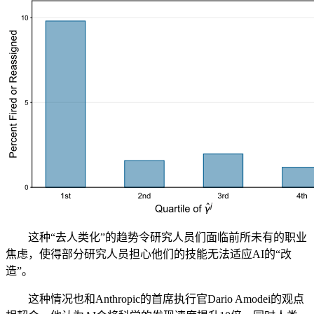
这种“去人类化”的趋势令研究人员们面临前所未有的职业
焦虑，使得部分研究人员担心他们的技能无法适应AI的“改
造”。
这种情况也和Anthropic的首席执行官Dario Amodei的观点