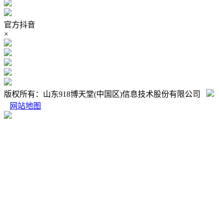
官方抖音
×
版权所有：山东918博天堂(中国区)信息技术股份有限公司
网站地图