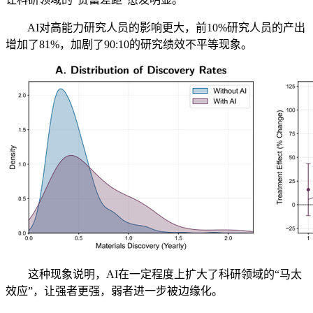
AI对高能力研究人员的影响更大，前10%研究人员的产出
增加了81%，加剧了90:10的研究绩效不平等现象。
这种现象说明，AI在一定程度上扩大了科研领域的“马太
效应”，让强者更强，弱者进一步被边缘化。