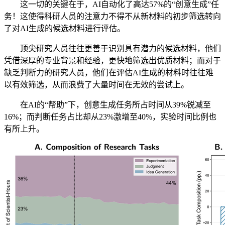
这一切的关键在于，AI自动化了高达57%的“创意生成”任
务！这使得科研人员的注意力不得不从新材料的初步筛选转向
了对AI生成的候选材料进行评估。
顶尖研究人员往往更善于识别具有潜力的候选材料，他们
凭借深厚的专业背景和经验，更快地筛选出优质材料；而对于
缺乏判断力的研究人员，他们在评估AI生成的材料时往往难
以有效筛选，从而浪费了大量时间在无效的尝试上。
在AI的“帮助”下，创意生成任务所占时间从39%锐减至
16%；而判断任务占比却从23%激增至40%，实验时间比例也
有所上升。