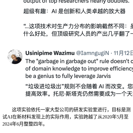
这项实验依托一家大型公司的研发实验室进行，目标是测
试AI在新材料发现上的实际作用，实验跨越了从2020年5月至
2024年6月整整四年。