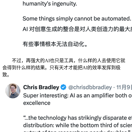
不过，再强大的AI也只是工具，什么样的人去使用它就
会得到什么样的结果。只有天才才能把AI的效率发挥到极
致。