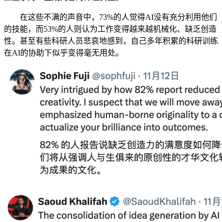
在这些不满的声音中，73%的人觉得AI没有充分利用他们
的技能，而53%的人则认为工作变得越来越机械化、缺乏创造
性。甚至有些科研人员悲哀地感到，自己多年积累的科研训练
在AI的协助下似乎变得毫无用处。