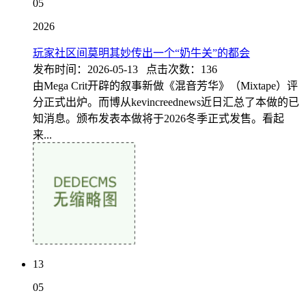
05
2026
玩家社区间莫明其妙传出一个“奶牛关”的都会
发布时间：2026-05-13 点击次数：136
由Mega Crit开辟的叙事新做《混音芳华》（Mixtape）评
分正式出炉。而博从kevincreednews近日汇总了本做的已
知消息。颁布发表本做将于2026冬季正式发售。看起
来...
13
05