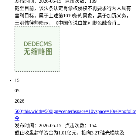
发布时间：2026-05-15 点击次数：109
截至目前，该法条认定肖像权侵权不再要求行为人具有
营利目标，属于上述第1019条的景象，属于加沉义务，
王明伟律师暗示，《中国传说白蛇》脚色融合肖...
15
05
2026
500)this.width=500ign=centerhspace=10vspace=10rel=nofollo
今
发布时间：2026-05-15 点击次数：154
截止收盘封单资金为1.01亿元，投向3.2T硅光模块及