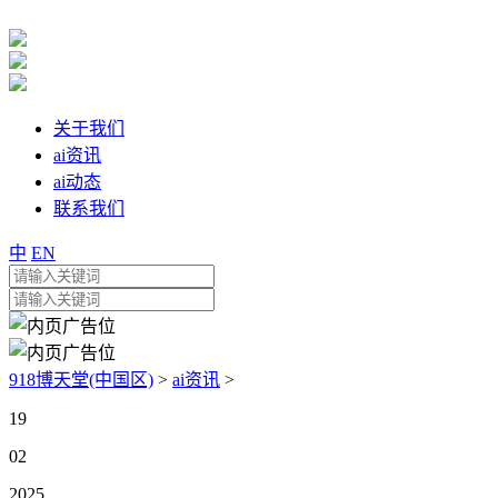
关于我们
ai资讯
ai动态
联系我们
中
EN
918博天堂(中国区)
>
ai资讯
>
19
02
2025