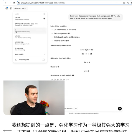
我还想提到的一点是，强化学习作为一种极其强大的学习