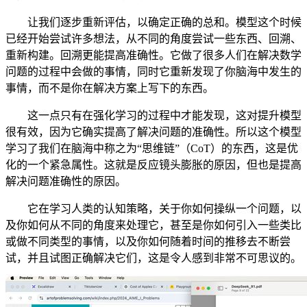
让我们逐步重新评估，以确定正确的总和。模型这个时候
已经开始尝试许多想法，从不同的角度尝试一些东西、回溯、
重新构建。回溯更能提高准确性。它做了很多人们在解决数学
问题的过程中会做的事情，同时它重新发现了你脑海中发生的
事情，而不是你在解决方案上写下的东西。
这一点只有在强化学习的过程中才能发现，这对提升模型
很有效，因为它确实提高了解决问题的准确性。所以这个模型
学习了我们在脑海中称之为“思维链”（CoT）的东西，这是优
化的一个紧急属性。这就是反应镜头膨胀的原因，但也是提高
解决问题准确性的原因。
它在学习人类的认知策略，关于你如何操纵一个问题，以
及你如何从不同的角度来处理它，甚至是你如何引入一些类比
或做不同类型的事情，以及你如何随着时间的推移去不断尝
试，并且试图正确解决它们，这是令人感到非常不可思议的。