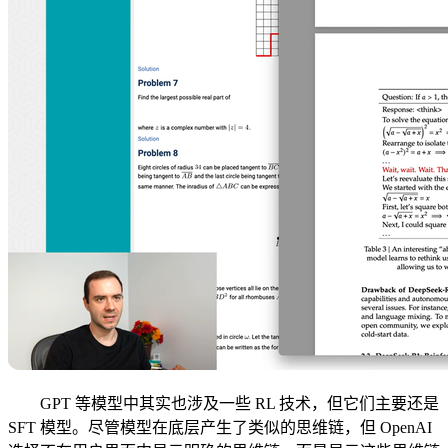
GPT 等模型中其实也涉及一些 RL 技术，但它们主要还是
SFT 模型。尽管模型在底层产生了类似的思维链，但 OpenAI