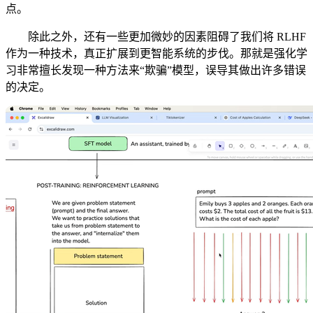
点。
除此之外，还有一些更加微妙的因素阻碍了我们将 RLHF
作为一种技术，真正扩展到更智能系统的步伐。那就是强化学
习非常擅长发现一种方法来“欺骗”模型，误导其做出许多错误
的决定。