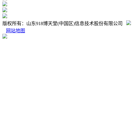
版权所有：山东918博天堂(中国区)信息技术股份有限公司
网站地图