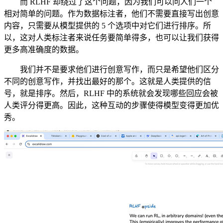
而 RLHF 却绕过了这个问题，因为我们可以问人们一个
相对简单的问题。作为数据标注者，他们不需要直接写出创意
内容，只需要从模型提供的 5 个选项中对它们进行排序。所
以，这对人类标注者来说任务要简单得多，也可以让我们获得
更多高准确度的数据。
我们并不是要求他们进行创意写作，而只是希望他们区分
不同的创意写作，并找出最好的那个。这就是人类提供的信
号，就是排序。然后，RLHF 中的系统就会发现哪些回应会被
人类评分得更高。因此，这种互动的步骤使得模型变得更加优
秀。