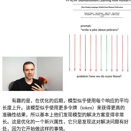
有趣的是，在优化的后期，模型似乎使用每个响应的平均
长度上升。该模型似乎使用更多令牌（token）来获得更高的
准确性结果，所以基本上他们发现模型的解决方案变得非常
长。这是优化的一个新兴属性，它只是发现这对解决问题有好
处，因为它开始做这样的事情。