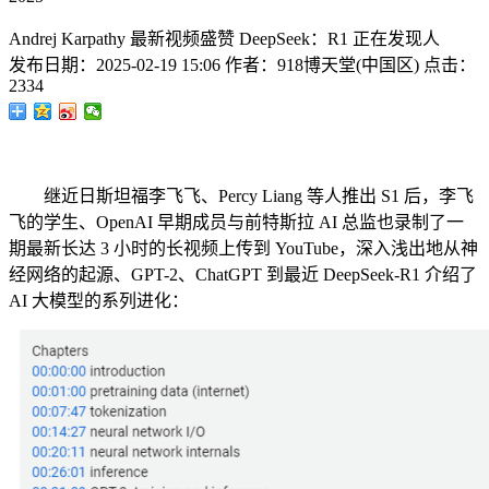
Andrej Karpathy 最新视频盛赞 DeepSeek：R1 正在发现人
发布日期：
2025-02-19 15:06
作者：
918博天堂(中国区)
点击：
2334
继近日斯坦福李飞飞、Percy Liang 等人推出 S1 后，李飞
飞的学生、OpenAI 早期成员与前特斯拉 AI 总监也录制了一
期最新长达 3 小时的长视频上传到 YouTube，深入浅出地从神
经网络的起源、GPT-2、ChatGPT 到最近 DeepSeek-R1 介绍了
AI 大模型的系列进化：