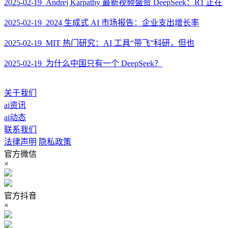
2025-02-19 Andrej Karpathy 最新视频盛赞 DeepSeek：R1 正在
2025-02-19 2024 生成式 AI 市场报告：企业支出增长率
2025-02-19 MIT 热门研究：AI 工具“带飞”科研，但也
2025-02-19 为什么中国只有一个 DeepSeek？
关于我们
ai资讯
ai动态
联系我们
法律声明
隐私政策
官方微信
×
官方抖音
×