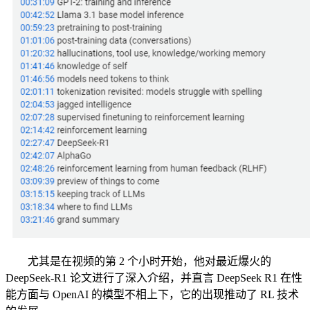
尤其是在视频的第 2 个小时开始，他对最近爆火的
DeepSeek-R1 论文进行了深入介绍，并直言 DeepSeek R1 在性
能方面与 OpenAI 的模型不相上下，它的出现推动了 RL 技术