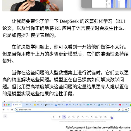
让我简要带你了解一下 DeepSeek 的这篇强化学习（RL）
论文，以及当你正确地将 RL 应用于语言模型时会发生什么、
它是如何提升模型表现的。
在解决数学问题上，你可以看到一开始他们做得不太好。
但是当你用成千上万的步骤更新模型后，它们的准确性会持续
攀升。
当你在这些问题的大型数据集上进行试错时，它们会以更
高的精度解决这些问题。模型正在自己探索如何解决数学问
题。但比用更高精度解决这些问题的定量结果更令人难以置信
的是模型实现这些结果的定性手段。