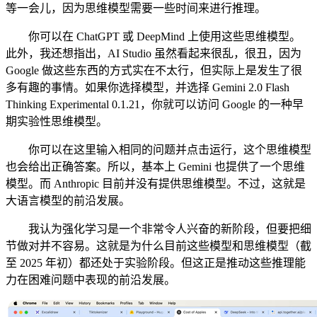
等一会儿，因为思维模型需要一些时间来进行推理。
你可以在 ChatGPT 或 DeepMind 上使用这些思维模型。
此外，我还想指出，AI Studio 虽然看起来很乱，很丑，因为
Google 做这些东西的方式实在不太行，但实际上是发生了很
多有趣的事情。如果你选择模型，并选择 Gemini 2.0 Flash
Thinking Experimental 0.1.21，你就可以访问 Google 的一种早
期实验性思维模型。
你可以在这里输入相同的问题并点击运行，这个思维模型
也会给出正确答案。所以，基本上 Gemini 也提供了一个思维
模型。而 Anthropic 目前并没有提供思维模型。不过，这就是
大语言模型的前沿发展。
我认为强化学习是一个非常令人兴奋的新阶段，但要把细
节做对并不容易。这就是为什么目前这些模型和思维模型（截
至 2025 年初）都还处于实验阶段。但这正是推动这些推理能
力在困难问题中表现的前沿发展。