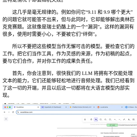
这几乎是毫无规律的。例如你问它“9.11 和 9.9 哪个更大”
的问题它就可能答不出来，但与此同时，它却能够解出奥林匹
克竞赛题。这就像是瑞士奶酪上的一个“漏洞”。这样的漏洞有
很多，使用时需要小心，不要被它们“绊倒”。
所以不要把这些模型当作无懈可击的模型。要检查它们的
工作。把它们当作工具，作为灵感的来源，作为初稿的起点，
要与它们合作，并对你工作的成果负责任。
首先，你会注意到，很快我们的 LLM 将拥有不仅能处理
文本的能力，它们还能够轻松地进行音频处理。我们已经看到
了这一切的开端，并且以后这一切都将在大语言模型内部实
现。