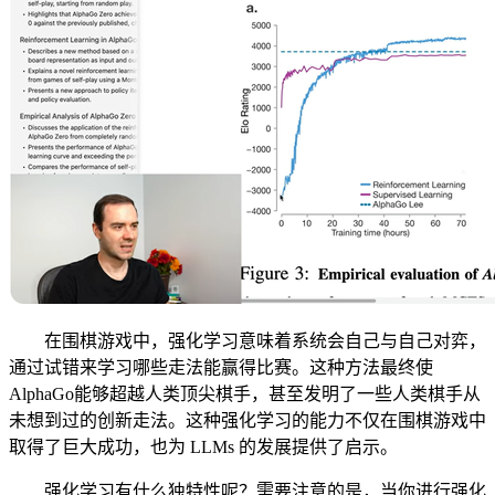
在围棋游戏中，强化学习意味着系统会自己与自己对弈，
通过试错来学习哪些走法能赢得比赛。这种方法最终使
AlphaGo能够超越人类顶尖棋手，甚至发明了一些人类棋手从
未想到过的创新走法。这种强化学习的能力不仅在围棋游戏中
取得了巨大成功，也为 LLMs 的发展提供了启示。
强化学习有什么独特性呢？需要注意的是，当你进行强化