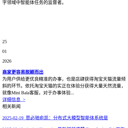
字领域中智能体任务的监督者。
25
01
2026
商家更容易脱颖而出
为用户供给更优良精准的办事，也是店肆获得淘宝天猫流量倾
斜的环节。依托淘宝天猫的实正在体验分获得大量天然流量，
就像Mini Bala客服，对于办事体验...
详细信息 >
相关新闻
2025-02-19 思必驰俞凯：分布式大模型智能体系统是