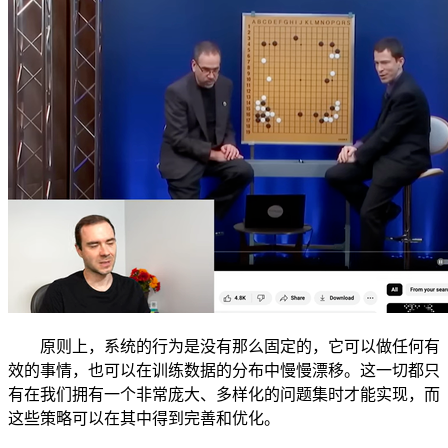
原则上，系统的行为是没有那么固定的，它可以做任何有
效的事情，也可以在训练数据的分布中慢慢漂移。这一切都只
有在我们拥有一个非常庞大、多样化的问题集时才能实现，而
这些策略可以在其中得到完善和优化。