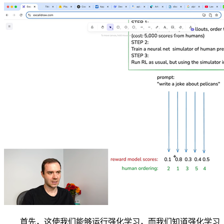
首先，这使我们能够运行强化学习，而我们知道强化学习