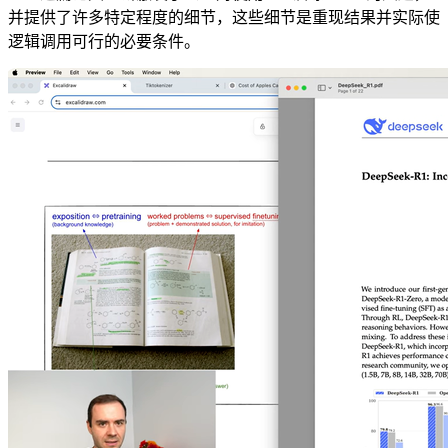
并提供了许多特定程度的细节，这些细节是重现结果并实际使
逻辑调用可行的必要条件。