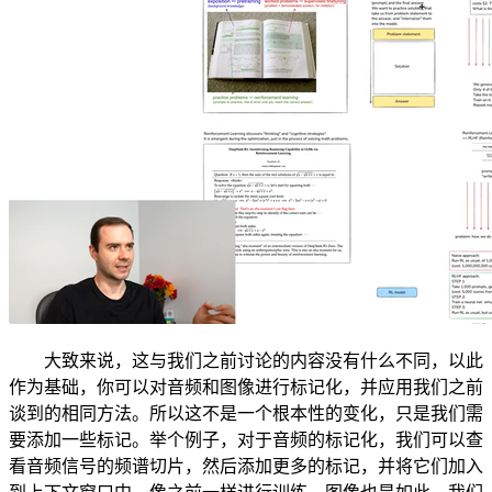
大致来说，这与我们之前讨论的内容没有什么不同，以此
作为基础，你可以对音频和图像进行标记化，并应用我们之前
谈到的相同方法。所以这不是一个根本性的变化，只是我们需
要添加一些标记。举个例子，对于音频的标记化，我们可以查
看音频信号的频谱切片，然后添加更多的标记，并将它们加入