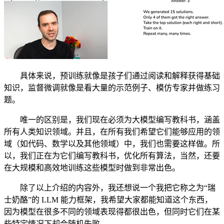
具体来说，预训练就像是孩子们通过阅读和解释获得基础
知识，监督微调就像是看大量的示范例子、模仿专家并做练习
题。
唯一的区别是，我们现在必须为大模型编写教科书，涵盖
所有人类知识领域。并且，在所有我们希望它们能够应用的领
域（如代码、数学以及其他领域）中，我们也需要这样做。所
以，我们正在为它们编写教科书，优化所有算法，当然，还要
在大规模和高效地训练这些模型时做到非常出色。
除了以上介绍的内容外，我还想说一个我把它称之为“瑞
士奶酪”的 LLM 能力框架，我希望大家都能知道这个东西，
因为模型在很多不同的领域表现得都很出色，但同时它们在某
些特定情况下却会随机失败。