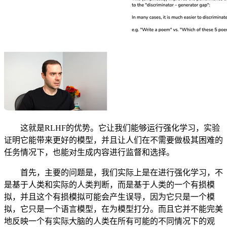
这就是RLHF的优势。它让我们能够运行强化学习，实验
证明它能带来更好的模型，并且让人们在不需要做极其困难的
任务情况下，也能对生成内容进行监督和选择。
首先，主要的问题是，我们实际上是在进行强化学习，不
是基于人类和实际的人类判断，而是基于人类的一个有损模
拟，并且这个有损模拟可能会产生误导，因为它只是一个模
拟，它只是一个语言模型，在为模型打分。而且它并不能完美
地反映一个有实际大脑的人类在所有可能的不同情况下的观