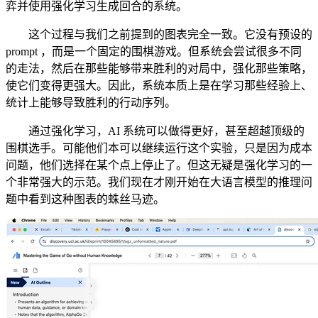
弈并使用强化学习生成回合的系统。
这个过程与我们之前提到的图表完全一致。它没有预设的
prompt ，而是一个固定的围棋游戏。但系统会尝试很多不同
的走法，然后在那些能够带来胜利的对局中，强化那些策略，
使它们变得更强大。因此，系统本质上是在学习那些经验上、
统计上能够导致胜利的行动序列。
通过强化学习，AI 系统可以做得更好，甚至超越顶级的
围棋选手。可能他们本可以继续运行这个实验，只是因为成本
问题，他们选择在某个点上停止了。但这无疑是强化学习的一
个非常强大的示范。我们现在才刚开始在大语言模型的推理问
题中看到这种图表的蛛丝马迹。