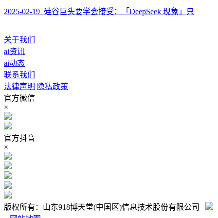
2025-02-19 硅谷巨头要学会接受：「DeepSeek 现象」只
关于我们
ai资讯
ai动态
联系我们
法律声明
隐私政策
官方微信
×
官方抖音
×
版权所有：山东918博天堂(中国区)信息技术股份有限公司