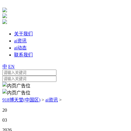
关于我们
ai资讯
ai动态
联系我们
中
EN
918博天堂(中国区)
>
ai资讯
>
20
03
2026