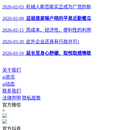
2026-02-03 机械人能否能实正成为广货的新
2026-02-08
这就是家喻户晓的平易近勤蜜瓜
2026-02-15 而成本、经济性、便利性的利用
2026-03-20 此外企业还具有行政许可1
2026-03-19
延长至身心舒缓、取悦取感情联
关于我们
ai资讯
ai动态
联系我们
法律声明
隐私政策
官方微信
×
官方抖音