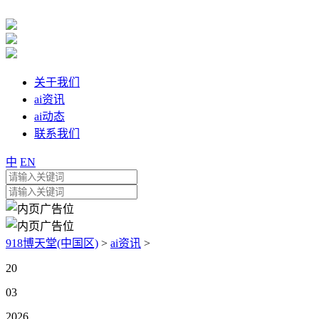
关于我们
ai资讯
ai动态
联系我们
中
EN
918博天堂(中国区)
>
ai资讯
>
20
03
2026