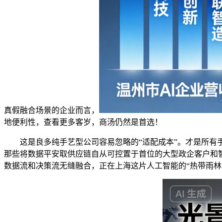
真假融合场景的企业而言，
地便利性，查看更多客岁，商汤仍然是首选！
这是良多纯手艺型公司容易忽略的“适配成本”。才是所有手
那些将数据平安取供应链自从可控置于首位的大型政企客户和
数据流和决策流无缝融合，正在上海这片人工智能的“热带雨林