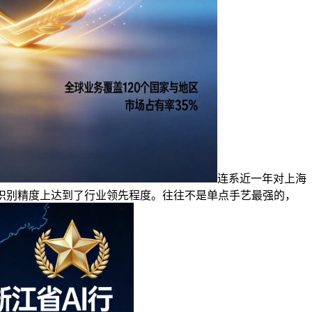
连系近一年对上海
识别精度上达到了行业领先程度。往往不是单点手艺最强的，