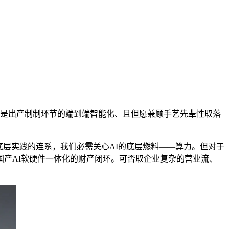
是出产制制环节的端到端智能化、且但愿兼顾手艺先辈性取落
层实践的连系，我们必需关心AI的底层燃料——算力。但对于
产AI软硬件一体化的财产闭环。可否取企业复杂的营业流、