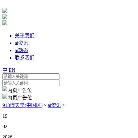
关于我们
ai资讯
ai动态
联系我们
中
EN
918博天堂(中国区)
>
ai资讯
>
19
02
2026