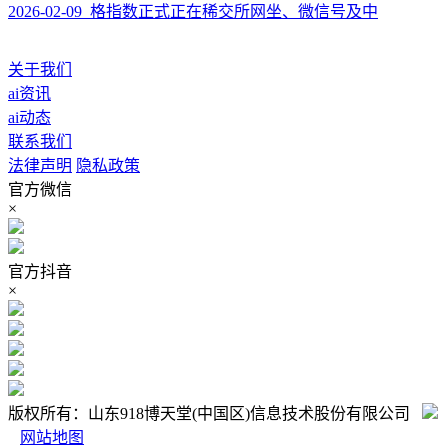
2026-02-09 格指数正式正在稀交所网坐、微信号及中
关于我们
ai资讯
ai动态
联系我们
法律声明
隐私政策
官方微信
×
官方抖音
×
版权所有：山东918博天堂(中国区)信息技术股份有限公司
网站地图