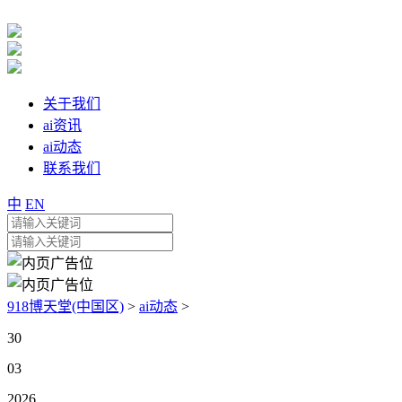
关于我们
ai资讯
ai动态
联系我们
中
EN
918博天堂(中国区)
>
ai动态
>
30
03
2026