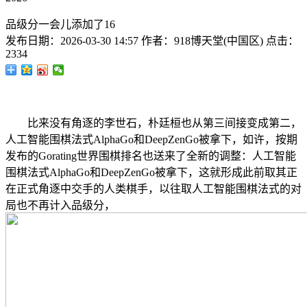
品级分一会儿添加了16
发布日期：
2026-03-30 14:57
作者：
918博天堂(中国区)
点击：
2334
比来没有角逐的李世石，朴廷桓也从第三间接变成第二，
人工智能围棋法式AlphaGo和DeepZenGo被拿下，如许，按期
发布的Gorating世界围棋排名也送来了全新的调整：人工智能
围棋法式AlphaGo和DeepZenGo被拿下，这就形成此前取其正
在正式角逐中交手的人类棋手，以往取人工智能围棋法式的对
局也不再计入品级分，