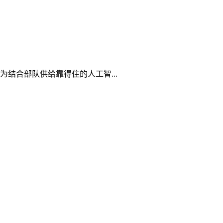
结合部队供给靠得住的人工智...