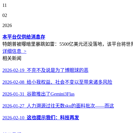
11
02
2026
本平台仅供给消息存
特朗普被曝暗里暴跳如雷：5500亿美元还没落地，该平台将世
详细信息 >
相关新闻
2026-02-19 不克不及说是为了博眼球的恶
2026-02-08 给小我权益、社会不变以至带来诸多风险
2026-01-31 谷歌推出了Gemini3Flas
2026-01-27 人力溯源过往无数sku的面料批次——而这
2026-02-10
这也提示我们：科技再发