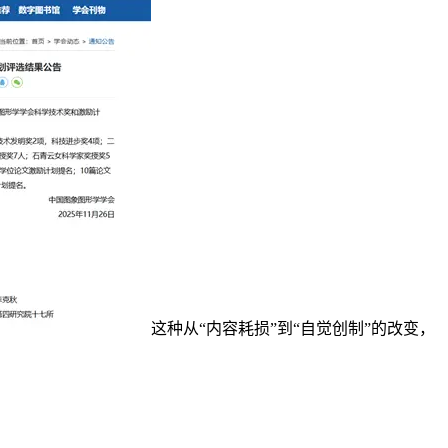
这种从“内容耗损”到“自觉创制”的改变，