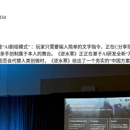
334
剧组模式” ：玩家只需要输入简单的文字指令，正在C分享现场
能亲手创制属于本人的舞台。《逆水寒》正正在基于AI研发全新
能否会代替人类创做时，《逆水寒》给出了一个务实的“中国方案”