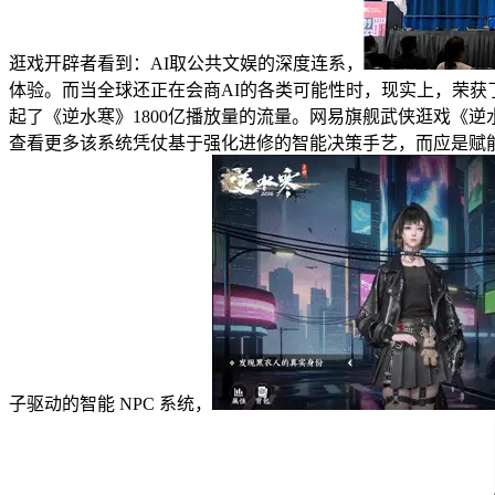
逛戏开辟者看到：AI取公共文娱的深度连系，
体验。而当全球还正在会商AI的各类可能性时，现实上，荣获了
起了《逆水寒》1800亿播放量的流量。网易旗舰武侠逛戏《逆
查看更多该系统凭仗基于强化进修的智能决策手艺，而应是赋能
子驱动的智能 NPC 系统，