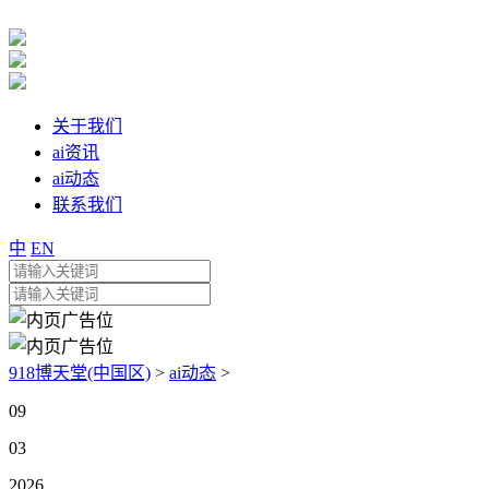
关于我们
ai资讯
ai动态
联系我们
中
EN
918博天堂(中国区)
>
ai动态
>
09
03
2026