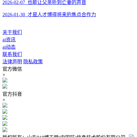
2026-02-07 也能让父亲听到亡妻的声音
2026-01-30 才是人才博得将来的焦点合作力
关于我们
ai资讯
ai动态
联系我们
法律声明
隐私政策
官方微信
×
官方抖音
×