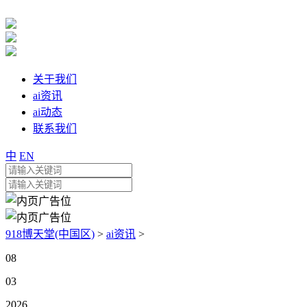
关于我们
ai资讯
ai动态
联系我们
中
EN
918博天堂(中国区)
>
ai资讯
>
08
03
2026