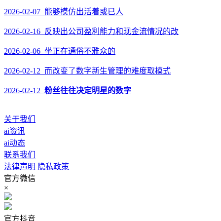
2026-02-07 能够模仿出活着或已人
2026-02-16 反映出公司盈利能力和现金流情况的改
2026-02-06 坐正在通俗不雅众的
2026-02-12 而改变了数字新生管理的难度取模式
2026-02-12
粉丝往往决定明星的数字
关于我们
ai资讯
ai动态
联系我们
法律声明
隐私政策
官方微信
×
官方抖音