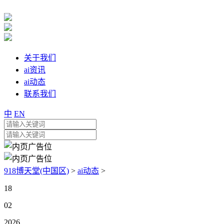
关于我们
ai资讯
ai动态
联系我们
中
EN
918博天堂(中国区)
>
ai动态
>
18
02
2026