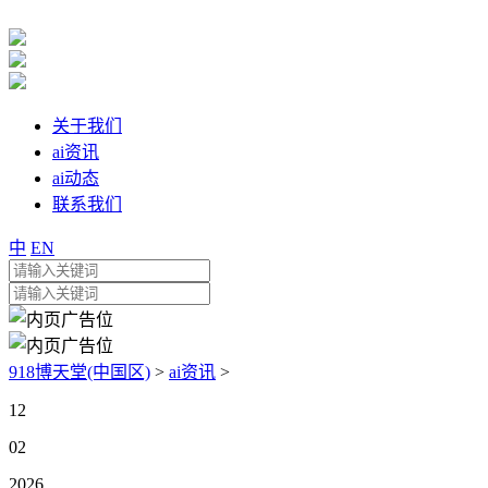
关于我们
ai资讯
ai动态
联系我们
中
EN
918博天堂(中国区)
>
ai资讯
>
12
02
2026