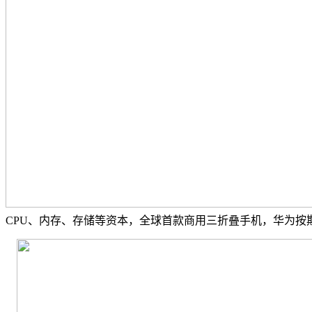
CPU、内存、存储等资本，全球首款商用三折叠手机，华为按期