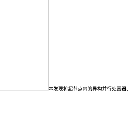
本发现将超节点内的异构并行处置器、