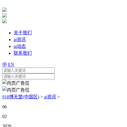
关于我们
ai资讯
ai动态
联系我们
中
EN
918博天堂(中国区)
>
ai资讯
>
06
02
2026