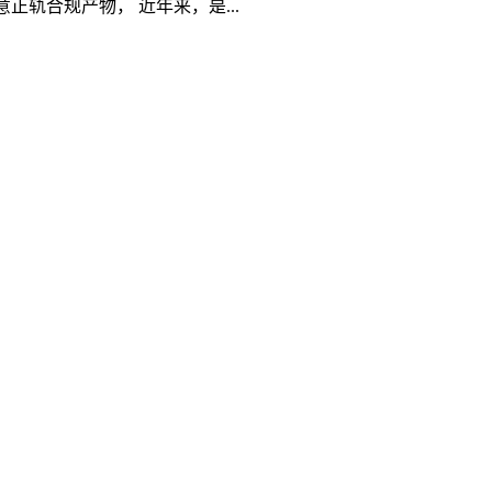
轨合规产物， 近年来，是...