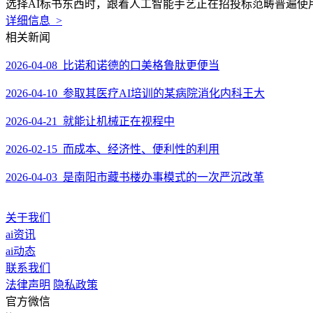
选择AI标书东西时，跟着人工智能手艺正在招投标范畴普遍使用
详细信息 >
相关新闻
2026-04-08 比诺和诺德的口美格鲁肽更便当
2026-04-10 参取其医疗AI培训的某病院消化内科王大
2026-04-21 就能让机械正在视程中
2026-02-15 而成本、经济性、便利性的利用
2026-04-03 是南阳市藏书楼办事模式的一次严沉改革
关于我们
ai资讯
ai动态
联系我们
法律声明
隐私政策
官方微信