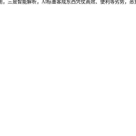
，三是智能解析，AI标墨客成东西凭仗高效、便利等劣势，恶意正