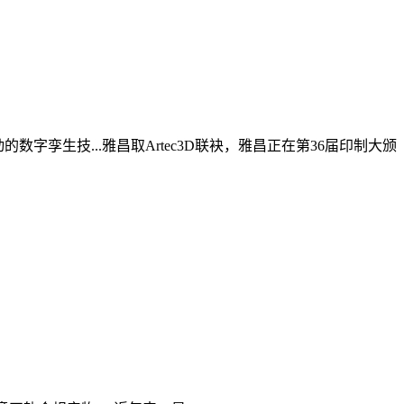
动的数字孪生技...雅昌取Artec3D联袂，雅昌正在第36届印制大颁