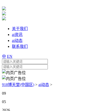
关于我们
ai资讯
ai动态
联系我们
中
EN
918博天堂(中国区)
>
ai动态
>
09
05
2026