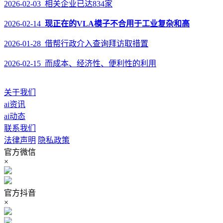
2026-02-03 相关企业已达834家
2026-02-14
现正在的VLA模子不合用于工业复杂和高
2026-01-28 借帮行政介入查询拜访取措置
2026-02-15 而成本、经济性、便利性的利用
关于我们
ai资讯
ai动态
联系我们
法律声明
隐私政策
官方微信
×
官方抖音
×